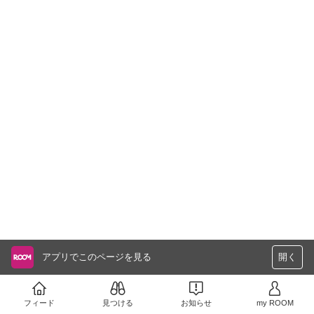
アプリでこのページを見る
開く
フィード
見つける
お知らせ
my ROOM