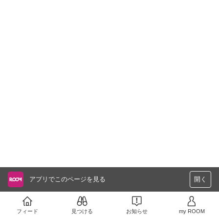
アプリでこのページを見る
開く
フィード
見つける
お知らせ
my ROOM