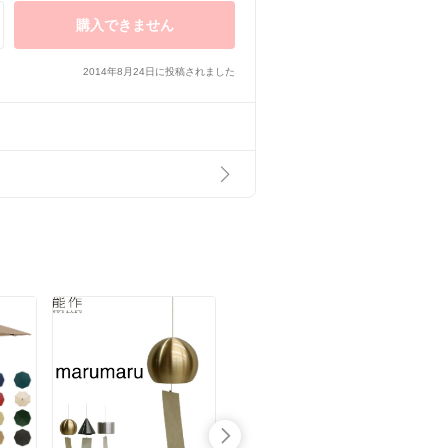
購入できません
2014年8月24日に投稿されました