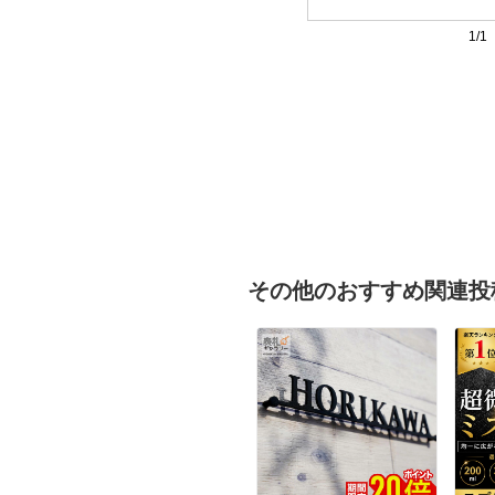
1/1
その他のおすすめ関連投