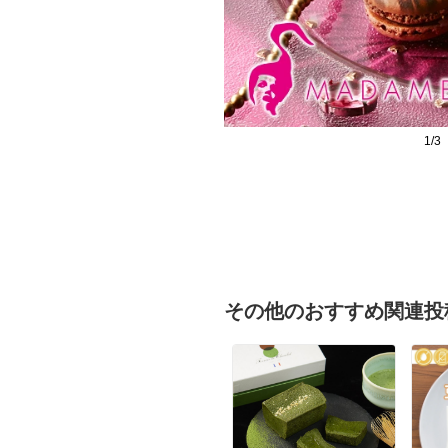
1/3
その他のおすすめ関連投