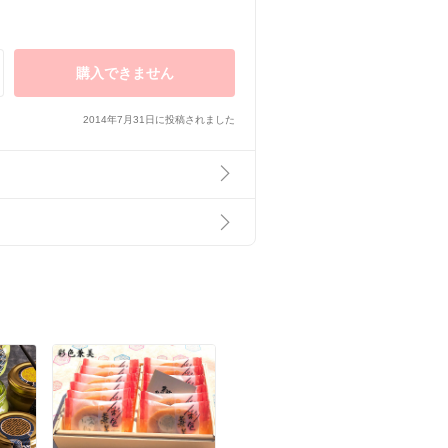
購入できません
2014年7月31日に投稿されました