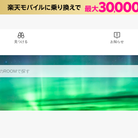
見つける
お知らせ