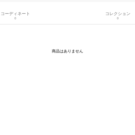
コーディネート
コレクション
0
0
商品はありません