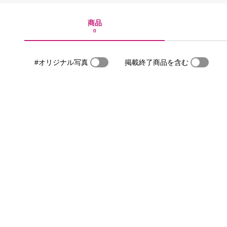
商品
0
#オリジナル写真
掲載終了商品を含む