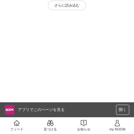
さらに読み込む
アプリでこのページを見る
開く
フィード
見つける
お知らせ
my ROOM