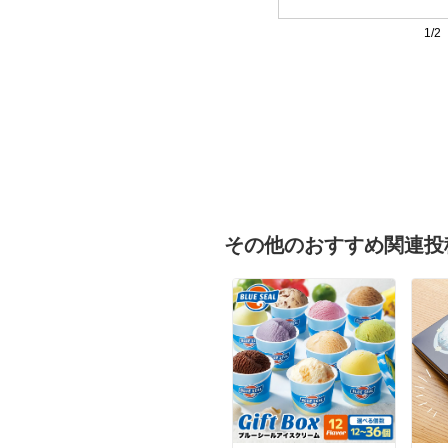
1/2
その他のおすすめ関連投