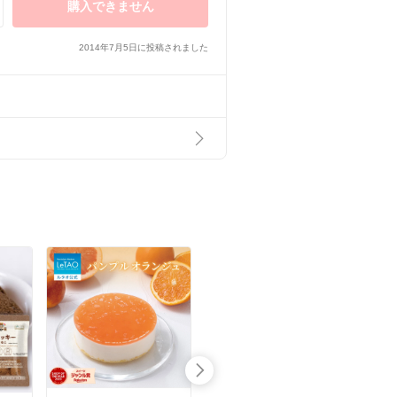
購入できません
2014年7月5日に投稿されました