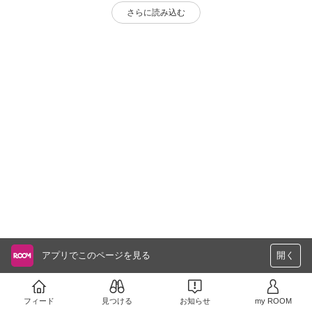
さらに読み込む
アプリでこのページを見る
開く
フィード
見つける
お知らせ
my ROOM