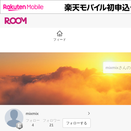
フィード
mixmix
フォロー
フォロワー
フォローする
4
21