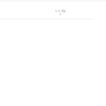
いいね
5