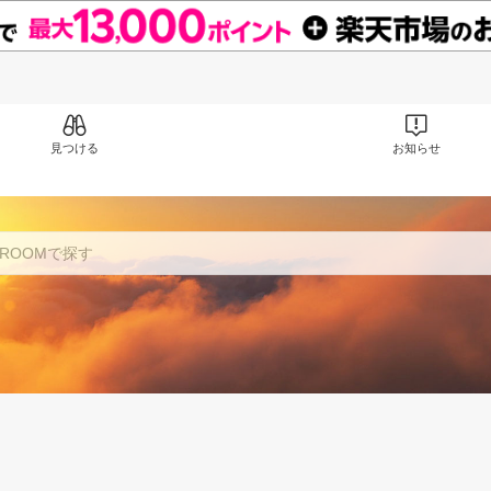
見つける
お知らせ