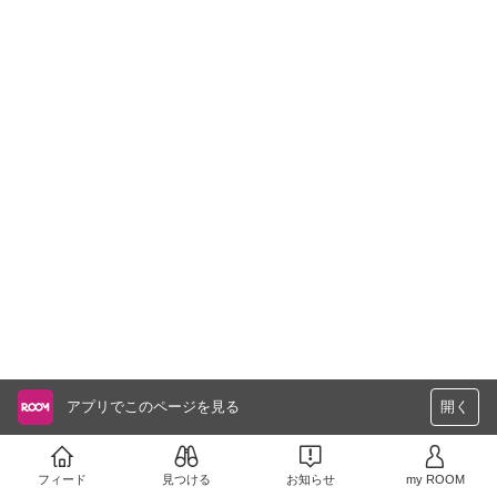
アプリでこのページを見る
開く
フィード
見つける
お知らせ
my ROOM