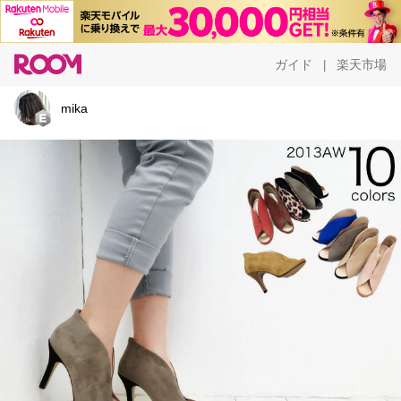
ガイド
楽天市場
|
mika