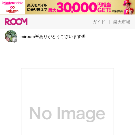
ガイド
楽天市場
|
miroom🌟ありがとうございます🌟