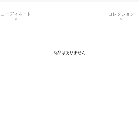
コーディネート
コレクション
0
0
商品はありません