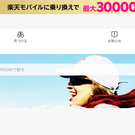
見つける
お知らせ