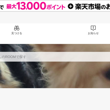
見つける
お知らせ