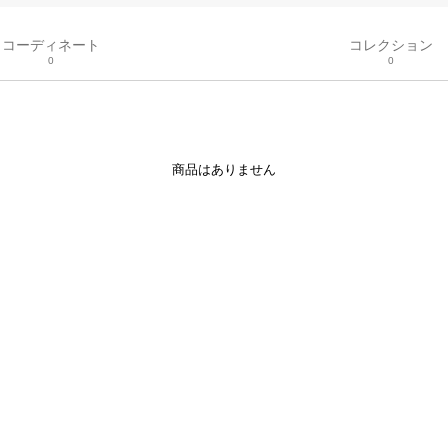
コーディネート
コレクション
0
0
商品はありません