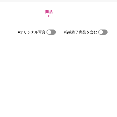
商品
0
#オリジナル写真
掲載終了商品を含む