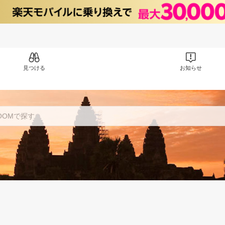
見つける
お知らせ