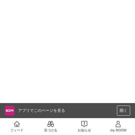
アプリでこのページを見る
開く
フィード
見つける
お知らせ
my ROOM