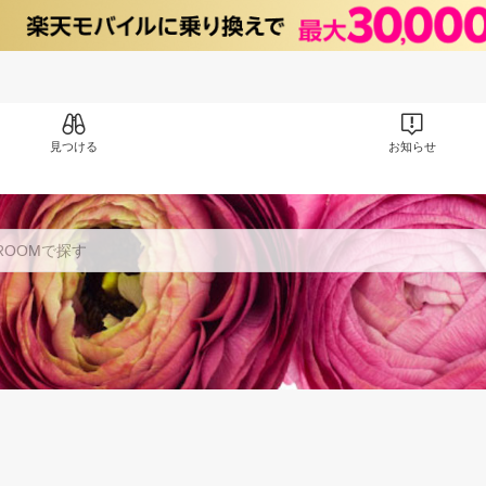
見つける
お知らせ