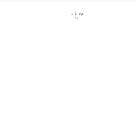
いいね
12