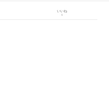
いいね
1