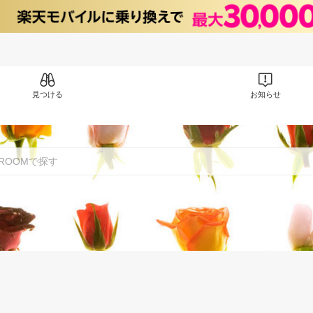
見つける
お知らせ