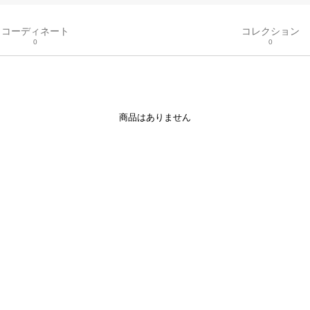
コーディネート
コレクション
0
0
商品はありません