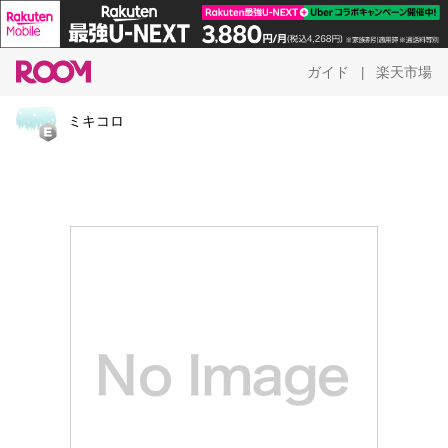
ガイド
楽天市場
|
ミキコロ