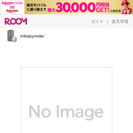
ガイド
楽天市場
|
mikapyonder