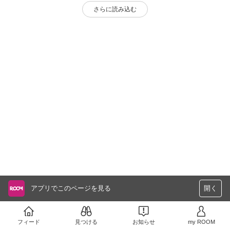
さらに読み込む
アプリでこのページを見る
開く
フィード
見つける
お知らせ
my ROOM