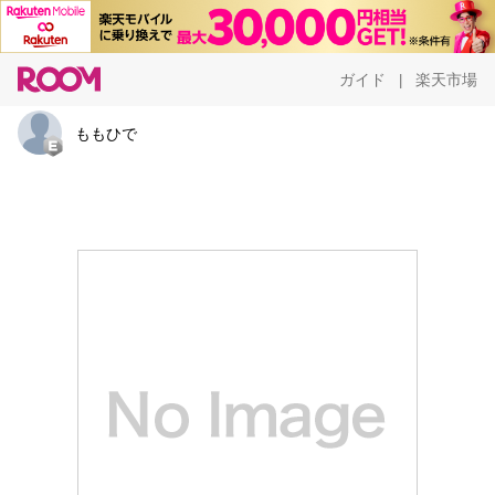
ガイド
楽天市場
|
ももひで