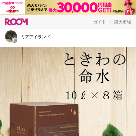
ガイド
楽天市場
|
ミアアイランド