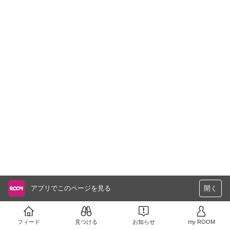
アプリでこのページを見る
開く
フィード
見つける
お知らせ
my ROOM