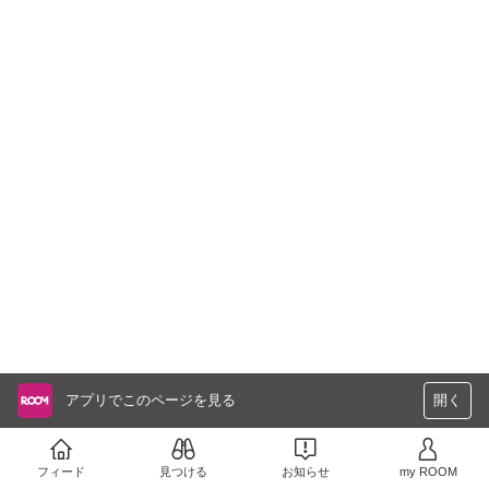
アプリでこのページを見る
開く
フィード
見つける
お知らせ
my ROOM