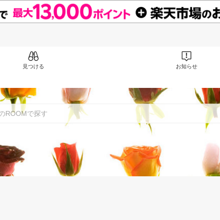
見つける
お知らせ