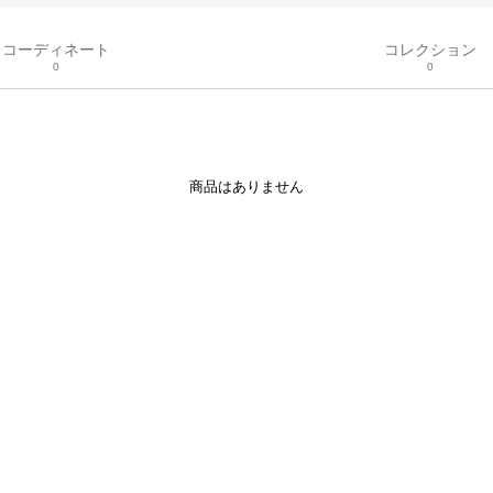
コーディネート
コレクション
0
0
商品はありません