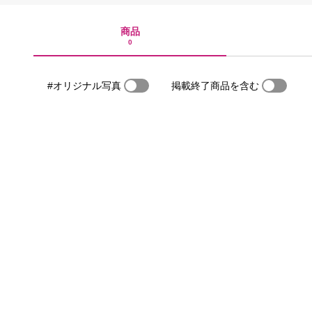
商品
0
#オリジナル写真
掲載終了商品を含む