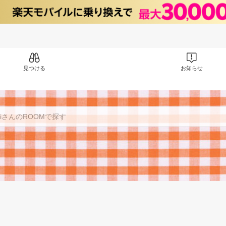
見つける
お知らせ