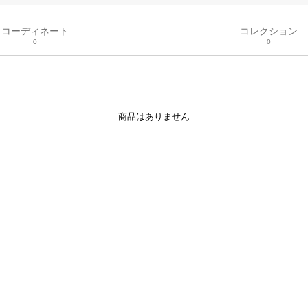
コーディネート
コレクション
0
0
商品はありません