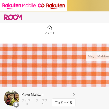
フィード
Mayu Mahtani
フォロー
フォロワー
フォローする
0
1