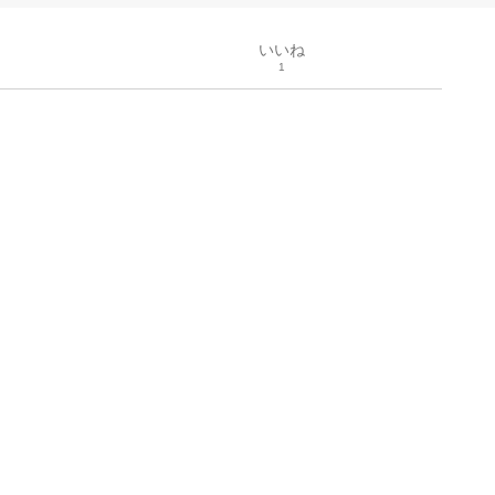
いいね
1