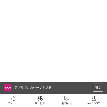
アプリでこのページを見る
開く
フィード
見つける
お知らせ
my ROOM