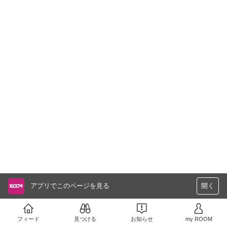
アプリでこのページを見る
開く
フィード
見つける
お知らせ
my ROOM