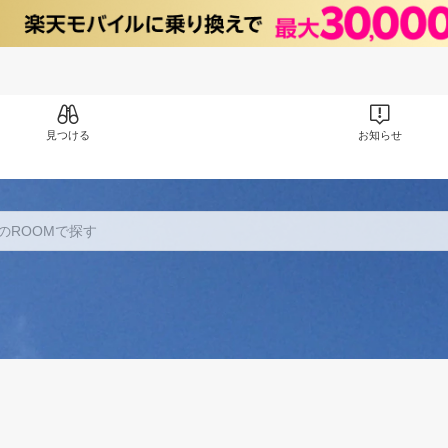
見つける
お知らせ