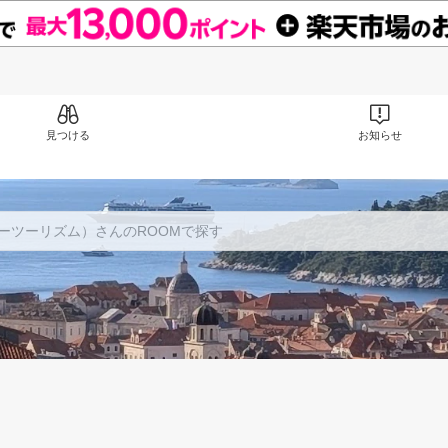
見つける
お知らせ