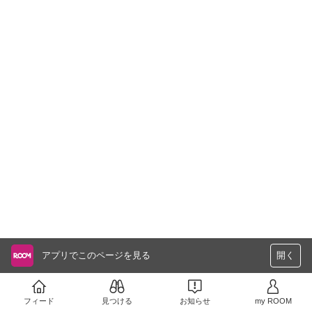
アプリでこのページを見る
開く
フィード
見つける
お知らせ
my ROOM