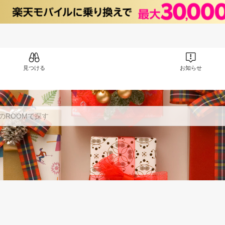
見つける
お知らせ