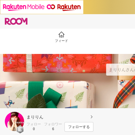
フィード
まりりん
フォロー
フォロワー
フォローする
0
6