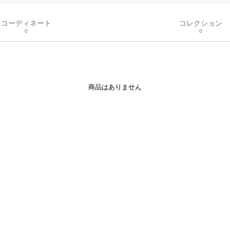
コーディネート
コレクション
0
0
商品はありません