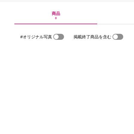
商品
0
#オリジナル写真
掲載終了商品を含む