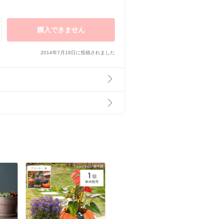
購入できません
2014年7月19日に投稿されました