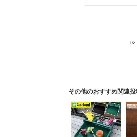
1/2
その他のおすすめ関連投