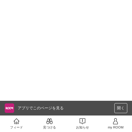
アプリでこのページを見る
開く
フィード
見つける
お知らせ
my ROOM