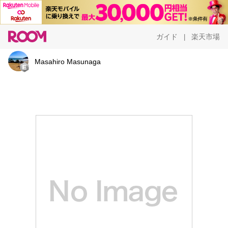
ガイド
楽天市場
|
Masahiro Masunaga