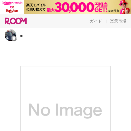
ガイド
楽天市場
|
m