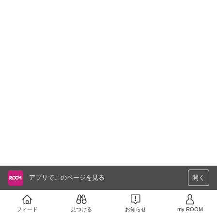
アプリでこのページを見る
開く
フィード
見つける
お知らせ
my ROOM