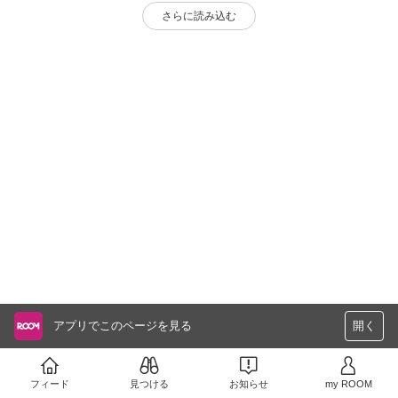
さらに読み込む
アプリでこのページを見る
開く
フィード
見つける
お知らせ
my ROOM