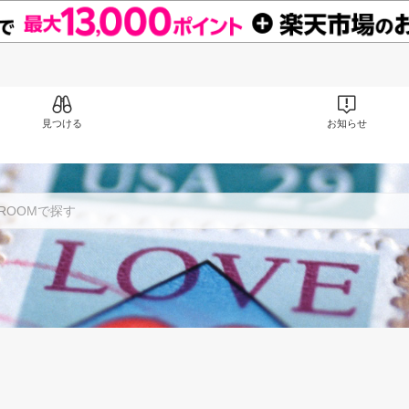
見つける
お知らせ