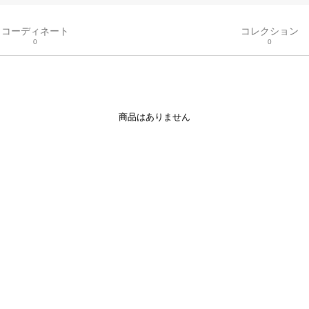
コーディネート
コレクション
0
0
商品はありません