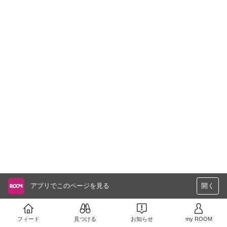
アプリでこのページを見る
開く
フィード
見つける
お知らせ
my ROOM