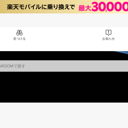
見つける
お知らせ