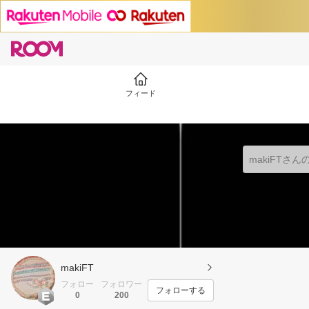
フィード
makiFT
フォロー
フォロワー
フォローする
0
200