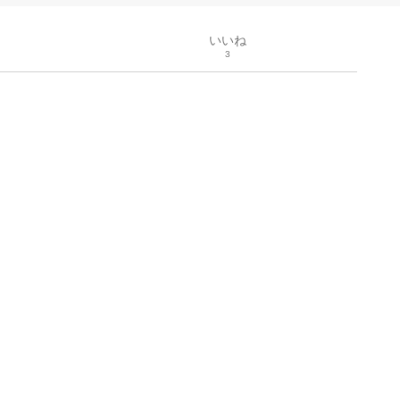
いいね
3