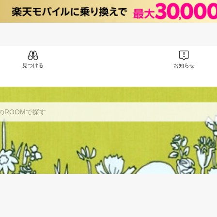
見つける
お知らせ