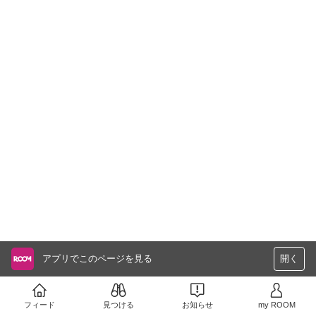
アプリでこのページを見る
開く
フィード
見つける
お知らせ
my ROOM