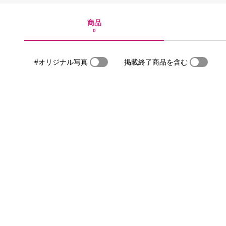
商品
0
#オリジナル写真
掲載終了商品を含む