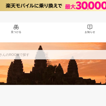
見つける
お知らせ