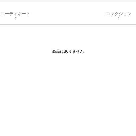
コーディネート
コレクション
0
0
商品はありません