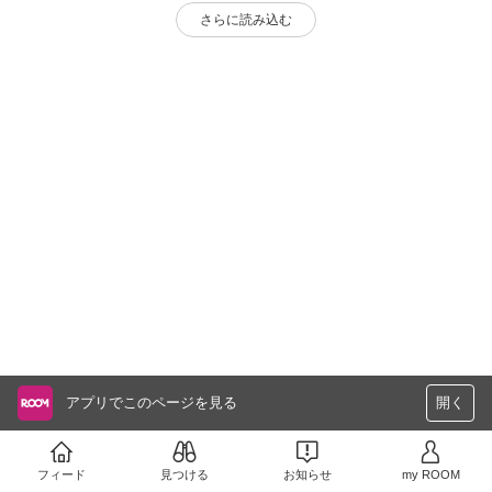
さらに読み込む
アプリでこのページを見る
開く
フィード
見つける
お知らせ
my ROOM