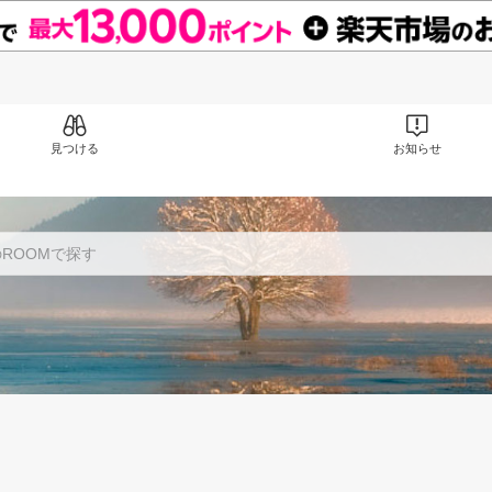
見つける
お知らせ