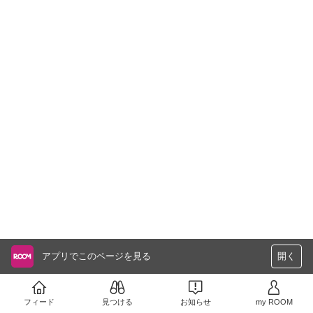
アプリでこのページを見る
開く
フィード
見つける
お知らせ
my ROOM