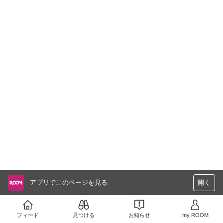
アプリでこのページを見る
開く
フィード
見つける
お知らせ
my ROOM