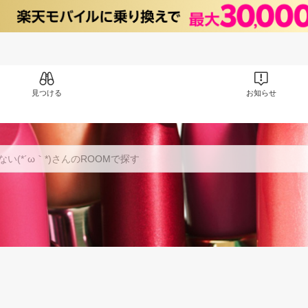
見つける
お知らせ